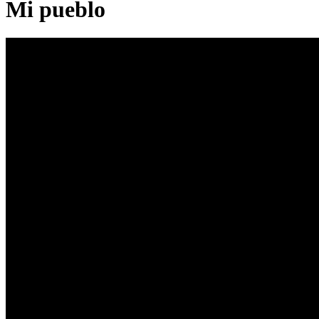
Mi pueblo