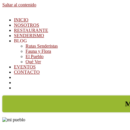
Saltar al contenido
INICIO
NOSOTROS
RESTAURANTE
SENDERISMO
BLOG
Rutas Senderistas
Fauna y Flora
El Pueblo
Qué Ver
EVENTOS
CONTACTO
M