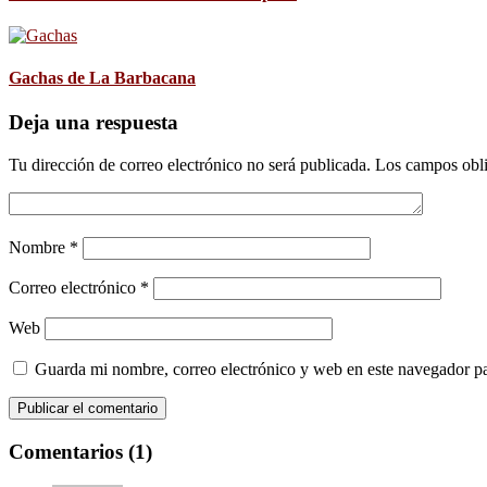
Gachas de La Barbacana
Deja una respuesta
Tu dirección de correo electrónico no será publicada.
Los campos obli
Nombre
*
Correo electrónico
*
Web
Guarda mi nombre, correo electrónico y web en este navegador p
Comentarios (1)