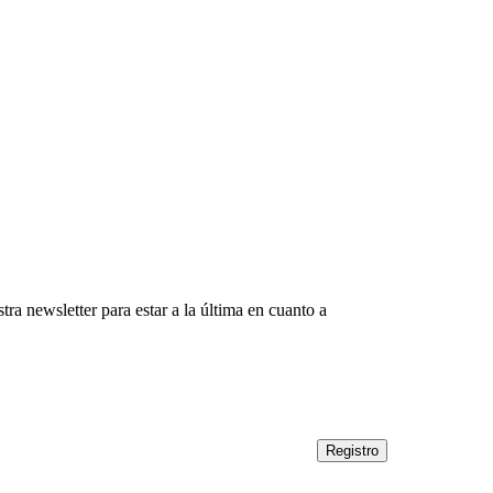
tra newsletter para estar a la última en cuanto a