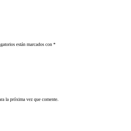
gatorios están marcados con
*
ara la próxima vez que comente.