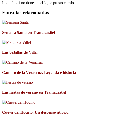
Lo dicho si no tienes pueblo, te presto el mío.
Entradas relacionadas
Semana Santa en Tramacastiel
Las batallas de Villel
Camino de la Veracruz. Leyenda e historia
Las fiestas de verano en Tramacastiel
Cueva del Hocino. Un descenso atípico.