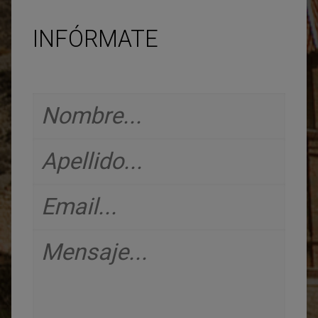
INFÓRMATE