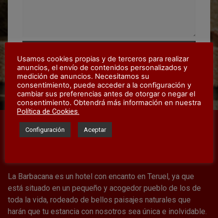
Usamos cookies propias y de terceros para realizar
anuncios, el envío de contenidos personalizados y
medición de anuncios. Necesitamos su
consentimiento, puede acceder a la configuración y
cambiar sus preferencias antes de otorgar o negar el
consentimiento. Obtendrá más información en nuestra
Política de Cookies.
Configuración
Aceptar
SUSCRÍBETE A TODO EL CONTENIDO DE
HOSTERÍA LA BARBACANA
La Barbacana es un hotel con encanto en Teruel, ya que
está situado en un pequeño y acogedor pueblo de los de
toda la vida, rodeado de bellos paisajes naturales que
harán que tu estancia con nosotros sea única e inolvidable.