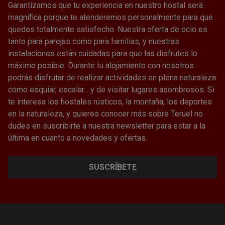
Garantizamos que tu experiencia en nuestro hostal será
magnífica porque te atenderemos personalmente para que
quedes totalmente satisfecho. Nuestra oferta de ocio es
tanto para parejas como para familias, y nuestras
instalaciones están cuidadas para que las disfrutes lo
máximo posible. Durante tu alojamiento con nosotros
podrás disfrutar de realizar actividades en plena naturaleza
como esquiar, escalar... y de visitar lugares asombrosos. Si
te interesa los hostales rústicos, la montaña, los deportes
en la naturaleza, y quieres conocer más sobre Teruel no
dudes en suscribirte a nuestra newsletter para estar a la
última en cuanto a novedades y ofertas.
SUSCRÍBETE