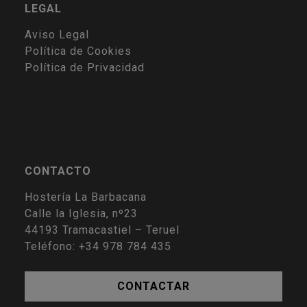
LEGAL
Aviso Legal
Política de Cookies
Política de Privacidad
CONTACTO
Hostería La Barbacana
Calle la Iglesia, nº23
44193
Tramacastiel
–
Teruel
Teléfono:
+34 978 784 435
CONTACTAR