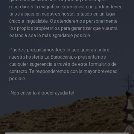
recordareis la mágnifica experiencia que podéis tener
si os alojais en nuestros hostal, situado en un lugar
único e inigualable. Os atenderemos personalmente
los propios propietarios para garantizar que vuestra
estancia sea lo más agradable posible.
Puedes preguntarnos todo lo que quieras sobre
nuestra hostería La Barbacana, o presentarnos
cualquier sugerencia a través de este formulario de
contacto. Te responderemos con la mayor brevedad
posible.
¡Nos encantará poder ayudarte!