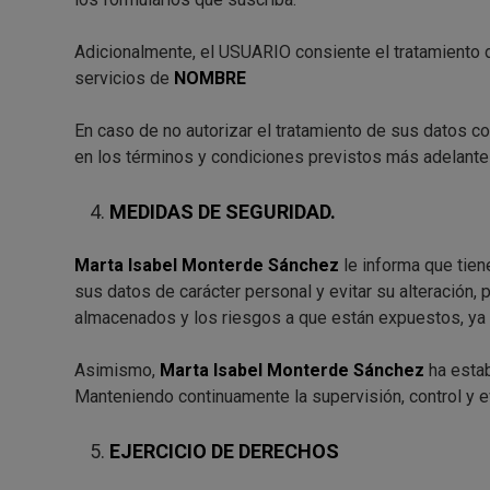
Adicionalmente, el USUARIO consiente el tratamiento de
servicios de
NOMBRE
En caso de no autorizar el tratamiento de sus datos c
en los términos y condiciones previstos más adelante 
MEDIDAS DE SEGURIDAD.
Marta Isabel Monterde Sánchez
le informa que tie
sus datos de carácter personal y evitar su alteración, 
almacenados y los riesgos a que están expuestos, ya p
Asimismo,
Marta Isabel Monterde Sánchez
ha estab
Manteniendo continuamente la supervisión, control y e
EJERCICIO DE DERECHOS