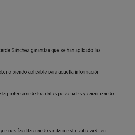
terde Sánchez garantiza que se han aplicado las
eb, no siendo aplicable para aquella información
 la protección de los datos personales y garantizando
ue nos facilita cuando visita nuestro sitio web, en