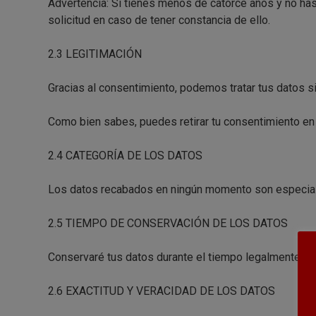
Advertencia: Si tienes menos de catorce años y no ha
solicitud en caso de tener constancia de ello.
2.3 LEGITIMACIÓN
Gracias al consentimiento, podemos tratar tus datos si
Como bien sabes, puedes retirar tu consentimiento e
2.4 CATEGORÍA DE LOS DATOS
Los datos recabados en ningún momento son especialm
2.5 TIEMPO DE CONSERVACIÓN DE LOS DATOS
Conservaré tus datos durante el tiempo legalmente est
2.6 EXACTITUD Y VERACIDAD DE LOS DATOS