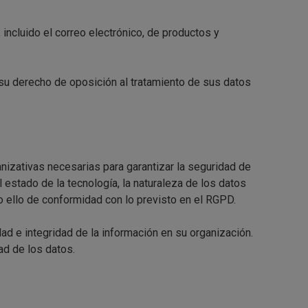
incluido el correo electrónico, de productos y
 su derecho de oposición al tratamiento de sus datos
nizativas necesarias para garantizar la seguridad de
 estado de la tecnología, la naturaleza de los datos
o ello de conformidad con lo previsto en el RGPD.
ad e integridad de la información en su organización.
ad de los datos.