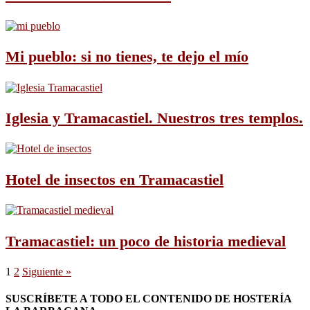
Mi pueblo: si no tienes, te dejo el mío
Iglesia y Tramacastiel. Nuestros tres templos.
Hotel de insectos en Tramacastiel
Tramacastiel: un poco de historia medieval
1
2
Siguiente »
SUSCRÍBETE A TODO EL CONTENIDO DE HOSTERÍA