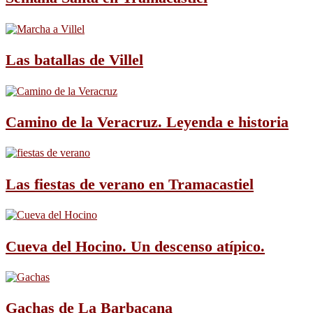
Las batallas de Villel
Camino de la Veracruz. Leyenda e historia
Las fiestas de verano en Tramacastiel
Cueva del Hocino. Un descenso atípico.
Gachas de La Barbacana