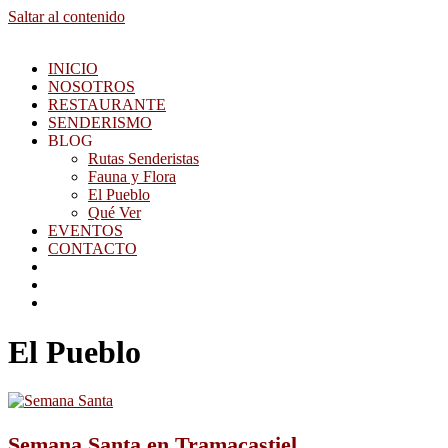
Saltar al contenido
INICIO
NOSOTROS
RESTAURANTE
SENDERISMO
BLOG
Rutas Senderistas
Fauna y Flora
El Pueblo
Qué Ver
EVENTOS
CONTACTO
El Pueblo
Semana Santa en Tramacastiel