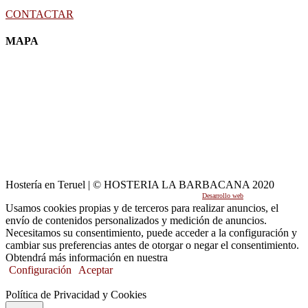
CONTACTAR
MAPA
Hostería en Teruel | © HOSTERIA LA BARBACANA 2020
Desarrollo web
por Mikksa Network
Usamos cookies propias y de terceros para realizar anuncios, el
envío de contenidos personalizados y medición de anuncios.
Necesitamos su consentimiento, puede acceder a la configuración y
cambiar sus preferencias antes de otorgar o negar el consentimiento.
Obtendrá más información en nuestra
Política de Cookies.
Configuración
Aceptar
Política de Privacidad y Cookies