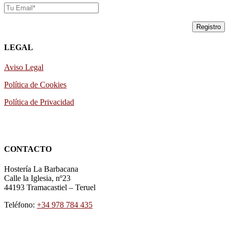
LEGAL
Aviso Legal
Política de Cookies
Política de Privacidad
CONTACTO
Hostería La Barbacana
Calle la Iglesia, nº23
44193
Tramacastiel
–
Teruel
Teléfono:
+34 978 784 435