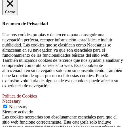
Cerrar
Resumen de Privacidad
Usamos cookies propias y de terceros para conseguir una
navegación perfecta, recoger información, estadística e incluir
publicidad. Las cookies que se clasifican como Necesarias se
almacenan en su navegador, ya que son esenciales para el
funcionamiento de las funcionalidades básicas del sitio web.
También utilizamos cookies de terceros que nos ayudan a analizar y
comprender cómo utiliza este sitio web. Estas cookies se
almacenarán en su navegador solo con su consentimiento. También
tiene la opción de optar por no recibir estas cookies. Pero la
exclusión voluntaria de algunas de estas cookies puede afectar su
experiencia de navegación.
Política de Cookies
Necessary
Necessary
Siempre activado
Las cookies necesarias son absolutamente esenciales para que el
sitio web funcione correctamente. Esta categoría solo incluye