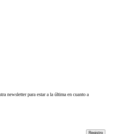
tra newsletter para estar a la última en cuanto a