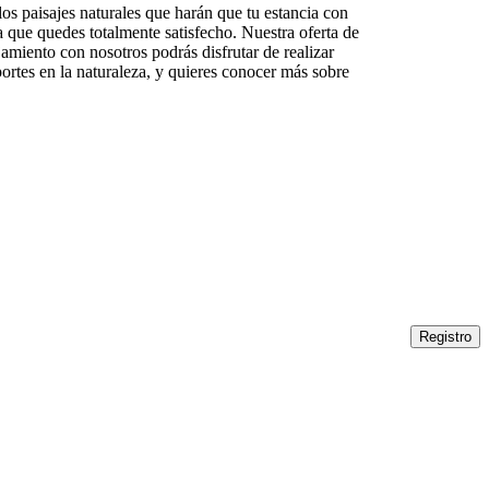
os paisajes naturales que harán que tu estancia con
 que quedes totalmente satisfecho. Nuestra oferta de
jamiento con nosotros podrás disfrutar de realizar
eportes en la naturaleza, y quieres conocer más sobre