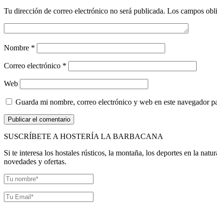
Tu dirección de correo electrónico no será publicada.
Los campos obli
Nombre
*
Correo electrónico
*
Web
Guarda mi nombre, correo electrónico y web en este navegador p
SUSCRÍBETE A HOSTERÍA LA BARBACANA
Si te interesa los hostales rústicos, la montaña, los deportes en la nat
novedades y ofertas.