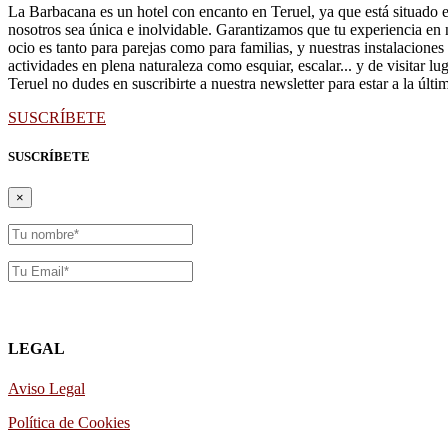
La Barbacana es un hotel con encanto en Teruel, ya que está situado e
nosotros sea única e inolvidable. Garantizamos que tu experiencia en 
ocio es tanto para parejas como para familias, y nuestras instalaciones
actividades en plena naturaleza como esquiar, escalar... y de visitar lu
Teruel no dudes en suscribirte a nuestra newsletter para estar a la últ
SUSCRÍBETE
SUSCRÍBETE
×
LEGAL
Aviso Legal
Política de Cookies