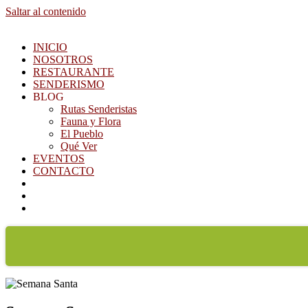
Saltar al contenido
INICIO
NOSOTROS
RESTAURANTE
SENDERISMO
BLOG
Rutas Senderistas
Fauna y Flora
El Pueblo
Qué Ver
EVENTOS
CONTACTO