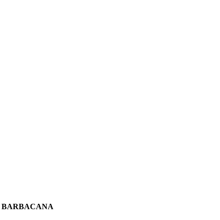
A BARBACANA