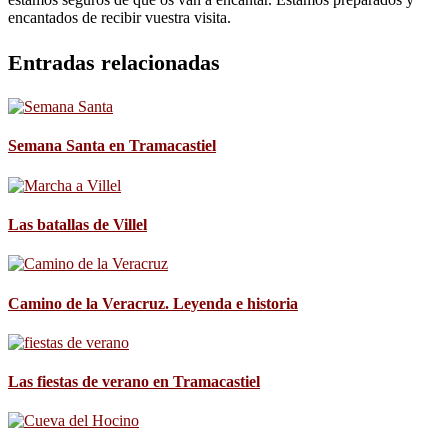
encantados de recibir vuestra visita.
Entradas relacionadas
Semana Santa en Tramacastiel
Las batallas de Villel
Camino de la Veracruz. Leyenda e historia
Las fiestas de verano en Tramacastiel