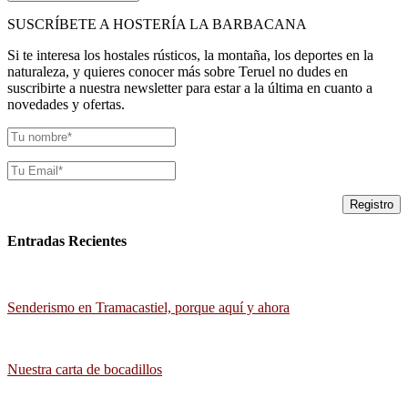
SUSCRÍBETE A HOSTERÍA LA BARBACANA
Si te interesa los hostales rústicos, la montaña, los deportes en la
naturaleza, y quieres conocer más sobre Teruel no dudes en
suscribirte a nuestra newsletter para estar a la última en cuanto a
novedades y ofertas.
Entradas Recientes
Senderismo en Tramacastiel, porque aquí y ahora
Nuestra carta de bocadillos