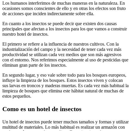
Los humanos interferimos de muchas maneras en la naturaleza. En
ocasiones somos conscientes de ello y en otras los efectos son fruto
de acciones que inciden indirectamente sobre ella.
En cuanto a los insectos se puede decir que existen dos causas
principales que afectan a los insectos para los que vamos a construir
nuestro hotel de insectos.
El primero se refiere a la influencia de nuestros cultivos. Con la
industrialización del campo y la necesidad de tener cada vez más
productividad se utilizan cada vez medios que son más agresivos
con el entorno. Nos referimos especialmente al uso de pesticidas que
eliminan gran parte de los insectos.
En segundo lugar, y eso vale sobre todo para los bosques europeos,
influye la limpieza de los bosques. Estos insectos viven y colocan
sus larvas en troncos y maderas muertas. Es cada vez más habitual la
limpieza de bosques que elimina este hábitat natural de muchas de
estos pequeños.
Como es un hotel de insectos
Un hotel de insectos puede tener muchos tamaños y formas y utilizar
multitud de materiales. Lo más habitual es realizar un armazón con