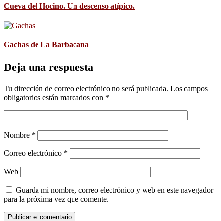
Cueva del Hocino. Un descenso atípico.
Gachas de La Barbacana
Deja una respuesta
Tu dirección de correo electrónico no será publicada.
Los campos
obligatorios están marcados con
*
Nombre
*
Correo electrónico
*
Web
Guarda mi nombre, correo electrónico y web en este navegador
para la próxima vez que comente.