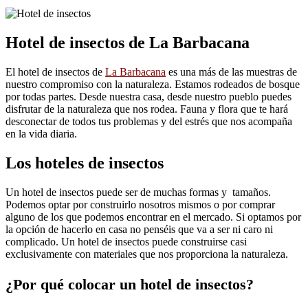
Hotel de insectos de La Barbacana
El hotel de insectos de
La Barbacana
es una más de las muestras de
nuestro compromiso con la naturaleza. Estamos rodeados de bosque
por todas partes. Desde nuestra casa, desde nuestro pueblo puedes
disfrutar de la naturaleza que nos rodea. Fauna y flora que te hará
desconectar de todos tus problemas y del estrés que nos acompaña
en la vida diaria.
Los hoteles de insectos
Un hotel de insectos puede ser de muchas formas y tamaños.
Podemos optar por construirlo nosotros mismos o por comprar
alguno de los que podemos encontrar en el mercado. Si optamos por
la opción de hacerlo en casa no penséis que va a ser ni caro ni
complicado. Un hotel de insectos puede construirse casi
exclusivamente con materiales que nos proporciona la naturaleza.
¿Por qué colocar un hotel de insectos?