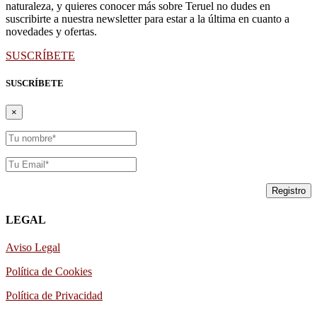
naturaleza, y quieres conocer más sobre Teruel no dudes en
suscribirte a nuestra newsletter para estar a la última en cuanto a
novedades y ofertas.
SUSCRÍBETE
SUSCRÍBETE
×
LEGAL
Aviso Legal
Política de Cookies
Política de Privacidad