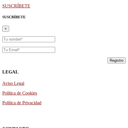
SUSCRÍBETE
SUSCRÍBETE
×
LEGAL
Aviso Legal
Política de Cookies
Política de Privacidad