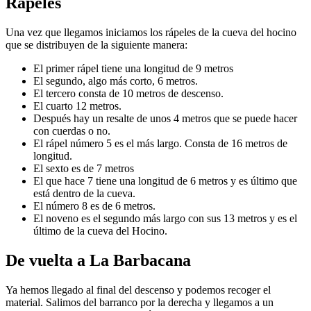
Rápeles
Una vez que llegamos iniciamos los rápeles de la cueva del hocino
que se distribuyen de la siguiente manera:
El primer rápel tiene una longitud de 9 metros
El segundo, algo más corto, 6 metros.
El tercero consta de 10 metros de descenso.
El cuarto 12 metros.
Después hay un resalte de unos 4 metros que se puede hacer
con cuerdas o no.
El rápel número 5 es el más largo. Consta de 16 metros de
longitud.
El sexto es de 7 metros
El que hace 7 tiene una longitud de 6 metros y es último que
está dentro de la cueva.
El número 8 es de 6 metros.
El noveno es el segundo más largo con sus 13 metros y es el
último de la cueva del Hocino.
De vuelta a La Barbacana
Ya hemos llegado al final del descenso y podemos recoger el
material. Salimos del barranco por la derecha y llegamos a un