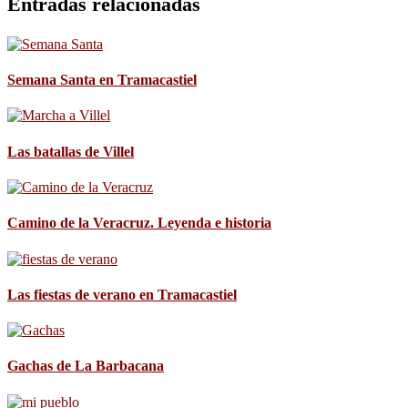
Entradas relacionadas
Semana Santa en Tramacastiel
Las batallas de Villel
Camino de la Veracruz. Leyenda e historia
Las fiestas de verano en Tramacastiel
Gachas de La Barbacana