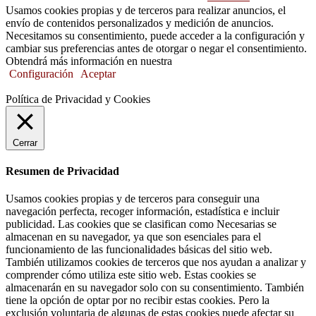
Usamos cookies propias y de terceros para realizar anuncios, el
envío de contenidos personalizados y medición de anuncios.
Necesitamos su consentimiento, puede acceder a la configuración y
cambiar sus preferencias antes de otorgar o negar el consentimiento.
Obtendrá más información en nuestra
Política de Cookies.
Configuración
Aceptar
Política de Privacidad y Cookies
Cerrar
Resumen de Privacidad
Usamos cookies propias y de terceros para conseguir una
navegación perfecta, recoger información, estadística e incluir
publicidad. Las cookies que se clasifican como Necesarias se
almacenan en su navegador, ya que son esenciales para el
funcionamiento de las funcionalidades básicas del sitio web.
También utilizamos cookies de terceros que nos ayudan a analizar y
comprender cómo utiliza este sitio web. Estas cookies se
almacenarán en su navegador solo con su consentimiento. También
tiene la opción de optar por no recibir estas cookies. Pero la
exclusión voluntaria de algunas de estas cookies puede afectar su