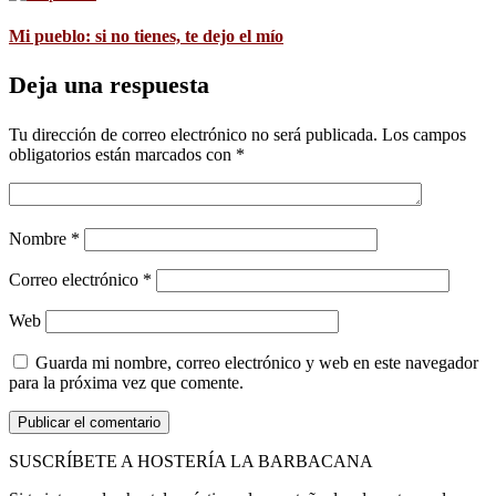
Mi pueblo: si no tienes, te dejo el mío
Deja una respuesta
Tu dirección de correo electrónico no será publicada.
Los campos
obligatorios están marcados con
*
Nombre
*
Correo electrónico
*
Web
Guarda mi nombre, correo electrónico y web en este navegador
para la próxima vez que comente.
SUSCRÍBETE A HOSTERÍA LA BARBACANA