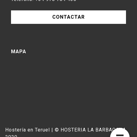
CONTACTAR
MAPA
Hostería en Teruel | © HOSTERIA LA BARBACANA