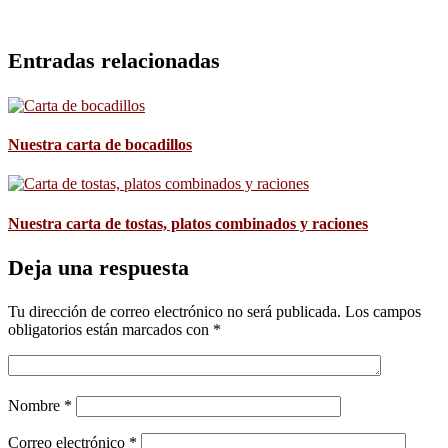
Entradas relacionadas
Nuestra carta de bocadillos
Nuestra carta de tostas, platos combinados y raciones
Deja una respuesta
Tu dirección de correo electrónico no será publicada.
Los campos
obligatorios están marcados con
*
Nombre
*
Correo electrónico
*