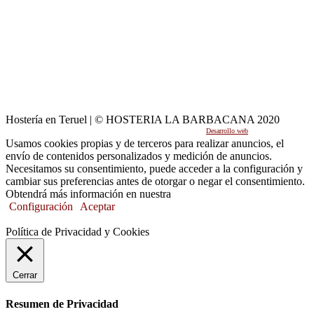
Hostería en Teruel | © HOSTERIA LA BARBACANA 2020
Desarrollo web
por Mikksa Network
Usamos cookies propias y de terceros para realizar anuncios, el
envío de contenidos personalizados y medición de anuncios.
Necesitamos su consentimiento, puede acceder a la configuración y
cambiar sus preferencias antes de otorgar o negar el consentimiento.
Obtendrá más información en nuestra
Política de Cookies.
Configuración
Aceptar
Política de Privacidad y Cookies
Cerrar
Resumen de Privacidad