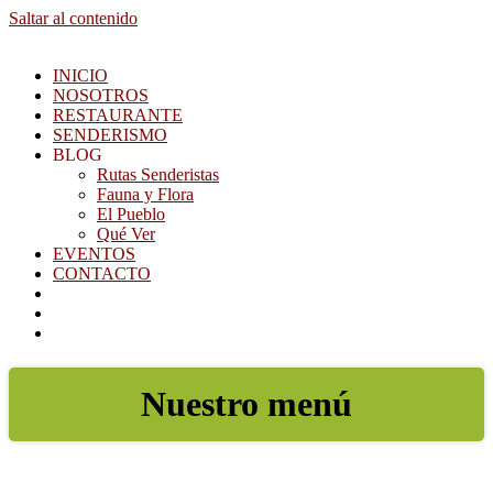
Saltar al contenido
INICIO
NOSOTROS
RESTAURANTE
SENDERISMO
BLOG
Rutas Senderistas
Fauna y Flora
El Pueblo
Qué Ver
EVENTOS
CONTACTO
Nuestro menú