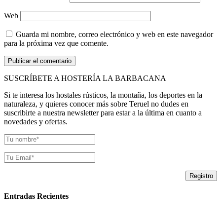
Web
Guarda mi nombre, correo electrónico y web en este navegador
para la próxima vez que comente.
SUSCRÍBETE A HOSTERÍA LA BARBACANA
Si te interesa los hostales rústicos, la montaña, los deportes en la
naturaleza, y quieres conocer más sobre Teruel no dudes en
suscribirte a nuestra newsletter para estar a la última en cuanto a
novedades y ofertas.
Entradas Recientes