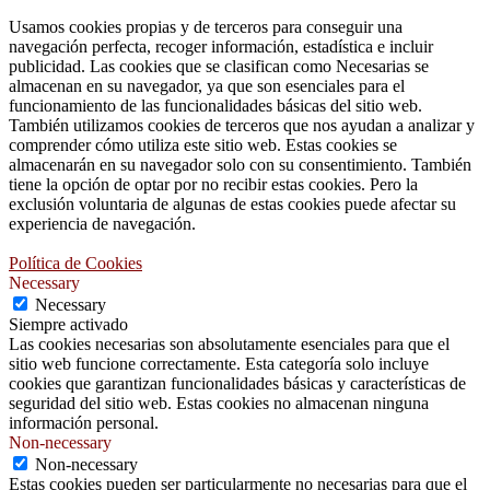
Usamos cookies propias y de terceros para conseguir una
navegación perfecta, recoger información, estadística e incluir
publicidad. Las cookies que se clasifican como Necesarias se
almacenan en su navegador, ya que son esenciales para el
funcionamiento de las funcionalidades básicas del sitio web.
También utilizamos cookies de terceros que nos ayudan a analizar y
comprender cómo utiliza este sitio web. Estas cookies se
almacenarán en su navegador solo con su consentimiento. También
tiene la opción de optar por no recibir estas cookies. Pero la
exclusión voluntaria de algunas de estas cookies puede afectar su
experiencia de navegación.
Política de Cookies
Necessary
Necessary
Siempre activado
Las cookies necesarias son absolutamente esenciales para que el
sitio web funcione correctamente. Esta categoría solo incluye
cookies que garantizan funcionalidades básicas y características de
seguridad del sitio web. Estas cookies no almacenan ninguna
información personal.
Non-necessary
Non-necessary
Estas cookies pueden ser particularmente no necesarias para que el