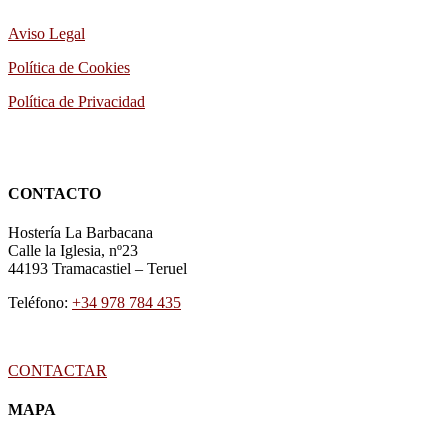
Aviso Legal
Política de Cookies
Política de Privacidad
CONTACTO
Hostería La Barbacana
Calle la Iglesia, nº23
44193
Tramacastiel
–
Teruel
Teléfono:
+34 978 784 435
CONTACTAR
MAPA