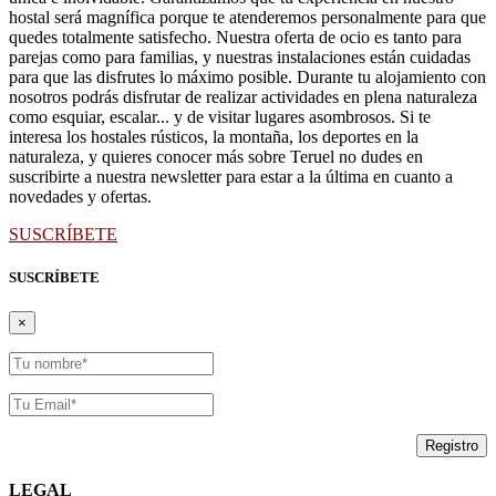
hostal será magnífica porque te atenderemos personalmente para que
quedes totalmente satisfecho. Nuestra oferta de ocio es tanto para
parejas como para familias, y nuestras instalaciones están cuidadas
para que las disfrutes lo máximo posible. Durante tu alojamiento con
nosotros podrás disfrutar de realizar actividades en plena naturaleza
como esquiar, escalar... y de visitar lugares asombrosos. Si te
interesa los hostales rústicos, la montaña, los deportes en la
naturaleza, y quieres conocer más sobre Teruel no dudes en
suscribirte a nuestra newsletter para estar a la última en cuanto a
novedades y ofertas.
SUSCRÍBETE
SUSCRÍBETE
×
LEGAL