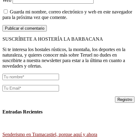
Web
Guarda mi nombre, correo electrónico y web en este navegador
para la próxima vez que comente.
SUSCRÍBETE A HOSTERÍA LA BARBACANA
Si te interesa los hostales rústicos, la montaña, los deportes en la
naturaleza, y quieres conocer más sobre Teruel no dudes en
suscribirte a nuestra newsletter para estar a la última en cuanto a
novedades y ofertas.
Entradas Recientes
Senderismo en Tramacastiel, porque aquí y ahora