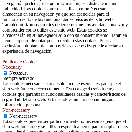
navegación perfecta, recoger información, estadística e incluir
publicidad. Las cookies que se clasifican como Necesarias se
almacenan en su navegador, ya que son esenciales para el
funcionamiento de las funcionalidades básicas del sitio web.
También utilizamos cookies de terceros que nos ayudan a analizar y
comprender cómo utiliza este sitio web. Estas cookies se
almacenarán en su navegador solo con su consentimiento. También
tiene la opción de optar por no recibir estas cookies. Pero la
exclusión voluntaria de algunas de estas cookies puede afectar su
experiencia de navegación.
Política de Cookies
Necessary
Necessary
Siempre activado
Las cookies necesarias son absolutamente esenciales para que el
sitio web funcione correctamente. Esta categoría solo incluye
cookies que garantizan funcionalidades básicas y características de
seguridad del sitio web. Estas cookies no almacenan ninguna
información personal.
Non-necessary
Non-necessary
Estas cookies pueden ser particularmente no necesarias para que el
sitio web funcione y se utilizan específicamente para recopilar datos
personales del usuario a través de análisis, anuncios y otros