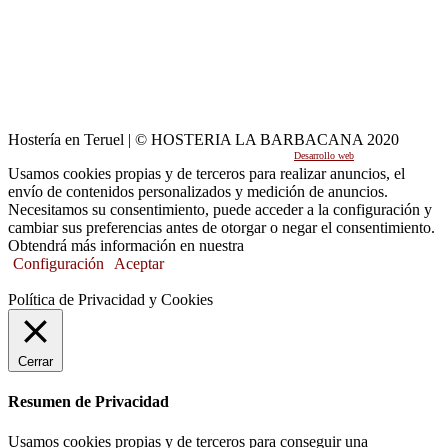
Hostería en Teruel | © HOSTERIA LA BARBACANA 2020
Desarrollo web
por Mikksa Network
Usamos cookies propias y de terceros para realizar anuncios, el
envío de contenidos personalizados y medición de anuncios.
Necesitamos su consentimiento, puede acceder a la configuración y
cambiar sus preferencias antes de otorgar o negar el consentimiento.
Obtendrá más información en nuestra
Política de Cookies.
Configuración
Aceptar
Política de Privacidad y Cookies
Cerrar
Resumen de Privacidad
Usamos cookies propias y de terceros para conseguir una