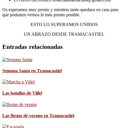
Os esperamos muy pronto y mientras tanto quedaos en casa para
que podamos vernos lo más pronto posible.
ESTO LO SUPERAMOS UNIDOS
UN ABRAZO DESDE TRAMACASTIEL
Entradas relacionadas
Semana Santa en Tramacastiel
Las batallas de Villel
Las fiestas de verano en Tramacastiel