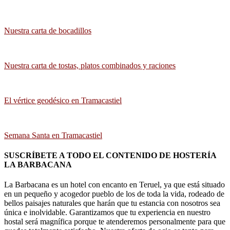
Nuestra carta de bocadillos
Nuestra carta de tostas, platos combinados y raciones
El vértice geodésico en Tramacastiel
Semana Santa en Tramacastiel
SUSCRÍBETE A TODO EL CONTENIDO DE HOSTERÍA
LA BARBACANA
La Barbacana es un hotel con encanto en Teruel, ya que está situado
en un pequeño y acogedor pueblo de los de toda la vida, rodeado de
bellos paisajes naturales que harán que tu estancia con nosotros sea
única e inolvidable. Garantizamos que tu experiencia en nuestro
hostal será magnífica porque te atenderemos personalmente para que