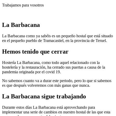
Trabajamos para vosotros
La Barbacana
La Barbacana como ya sabéis es un pequeño hostal que está situado
en el pequeño pueblo de Tramacastiel, en la provincia de Teruel.
Hemos tenido que cerrar
Hostería La Barbacana, como todo aquel relacionado con la
hostelería y la restauración, ha cerrado sus puertas a causa de la
pandemia originada por el covid 19.
No sabemos cuanto va a durar este periodo, pero lo que si sabemos
es que después volveremos con más ganas que nunca.
La Barbacana sigue trabajando
Durante estos días La Barbacana está aprovechando para
implementar una serie de cambios en nuestro hostal de las que esta