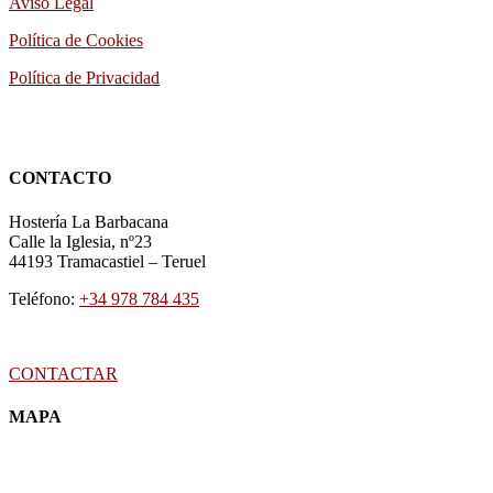
Aviso Legal
Política de Cookies
Política de Privacidad
CONTACTO
Hostería La Barbacana
Calle la Iglesia, nº23
44193
Tramacastiel
–
Teruel
Teléfono:
+34 978 784 435
CONTACTAR
MAPA