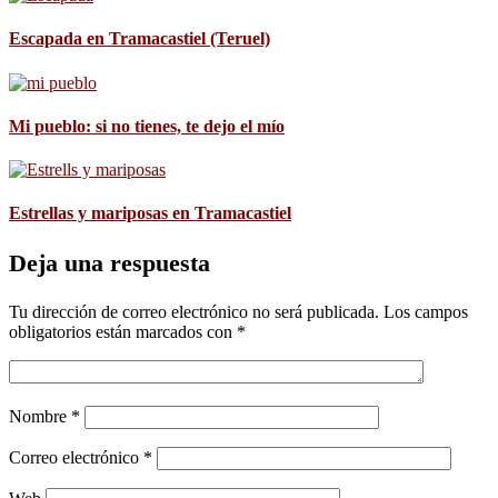
Escapada en Tramacastiel (Teruel)
Mi pueblo: si no tienes, te dejo el mío
Estrellas y mariposas en Tramacastiel
Deja una respuesta
Tu dirección de correo electrónico no será publicada.
Los campos
obligatorios están marcados con
*
Nombre
*
Correo electrónico
*