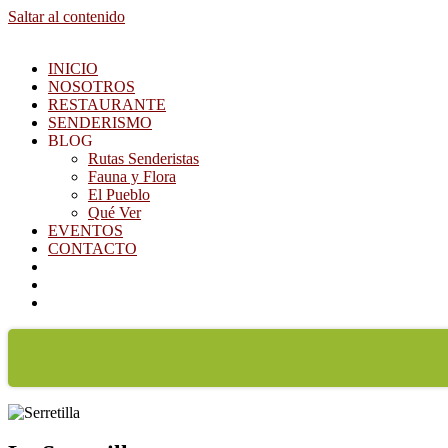
Saltar al contenido
INICIO
NOSOTROS
RESTAURANTE
SENDERISMO
BLOG
Rutas Senderistas
Fauna y Flora
El Pueblo
Qué Ver
EVENTOS
CONTACTO