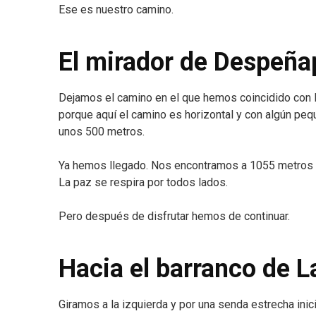
Ese es nuestro camino.
El mirador de Despeña
Dejamos el camino en el que hemos coincidido con la
porque aquí el camino es horizontal y con algún peq
unos 500 metros.
Ya hemos llegado. Nos encontramos a 1055 metros d
La paz se respira por todos lados.
Pero después de disfrutar hemos de continuar.
Hacia el barranco de L
Giramos a la izquierda y por una senda estrecha in