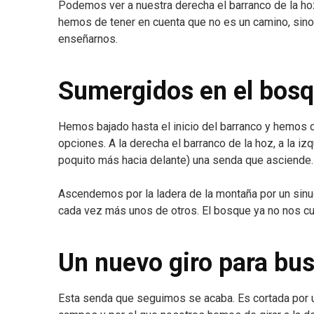
Podemos ver a nuestra derecha el barranco de la hoz
hemos de tener en cuenta que no es un camino, sino 
enseñarnos.
Sumergidos en el bosq
Hemos bajado hasta el inicio del barranco y hemos 
opciones. A la derecha el barranco de la hoz, a la i
poquito más hacia delante) una senda que asciende. 
Ascendemos por la ladera de la montaña por un sin
cada vez más unos de otros. El bosque ya no nos cu
Un nuevo giro para bu
Esta senda que seguimos se acaba. Es cortada por un