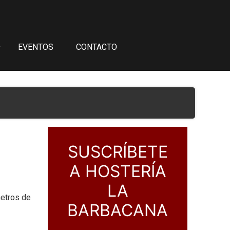
EVENTOS
CONTACTO
SUSCRÍBETE
A HOSTERÍA
LA
metros de
BARBACANA