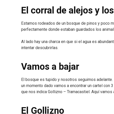
El corral de alejos y lo
Estamos rodeados de un bosque de pinos y poco más
perfectamente donde estaban guardados los animales
Al lado hay una charca en que si el agua es abundante
intentar descubrirlas.
Vamos a bajar
El bosque es tupido y nosotros seguimos adelante. 
un momento dado vamos a encontrar un cartel con 3 
que nos indica Gollizno – Tramacastiel. Aquí vamos 
El Gollizno